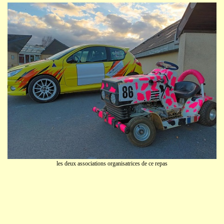
les deux associations organisatrices de ce repas