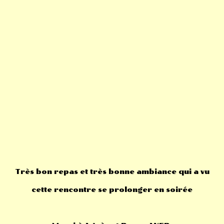
Très bon repas et très bonne ambiance qui a vu
cette rencontre se prolonger en soirée