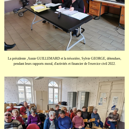
La présidente ,Annie GUILLEMARD et la trésorière, Sylvie GEORGE, détendues,
pendant leurs rapports moral, d'activités et financier de l'exercice civil 2022.