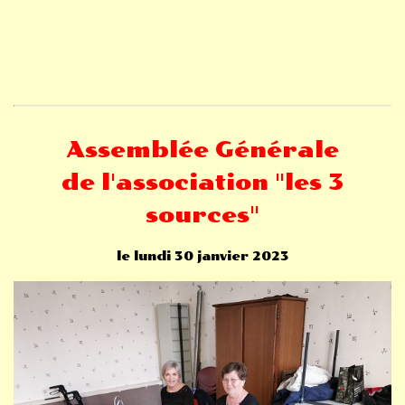
Assemblée Générale
de l'association "les 3
sources"
le lundi 30 janvier 2023