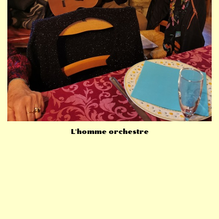
L'homme orchestre