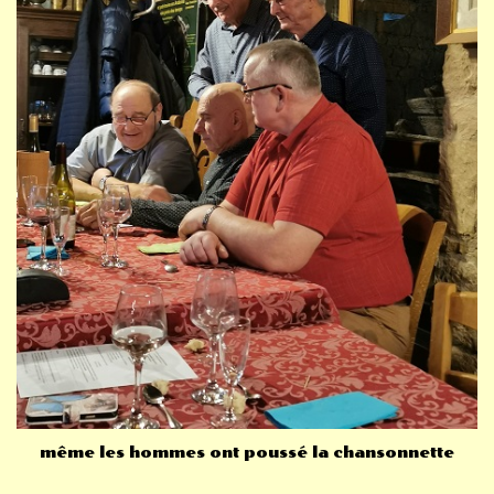
même les hommes ont poussé la chansonnette