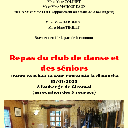
Mr et Mme COLINET
Mr et Mme MAHOUDEAUX
Mr DAZY et Mme LOTH (appartement au dessus de la boulangerie)
Mr et Mme DARDENNE
Mr et Mme TIRILLY
Bravo et merci de la part de la commune
Repas du club de danse et
des séniors
Trente convives se sont retrouvés le dimanche
15/01/2023
à l'auberge de Gironval
(association des 3 sources)