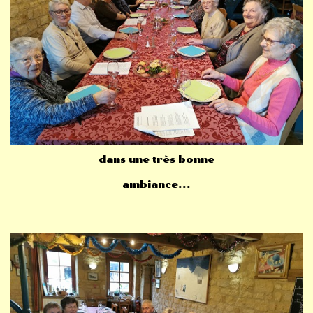
dans une très bonne
ambiance...