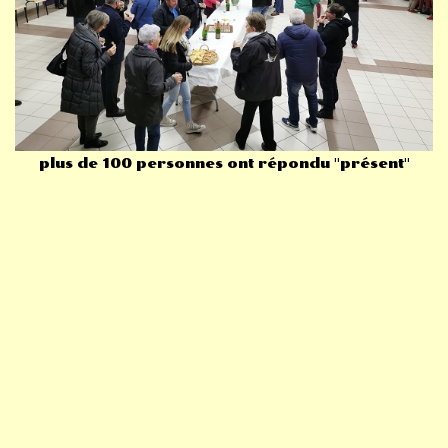
plus de 100 personnes ont répondu "présent"