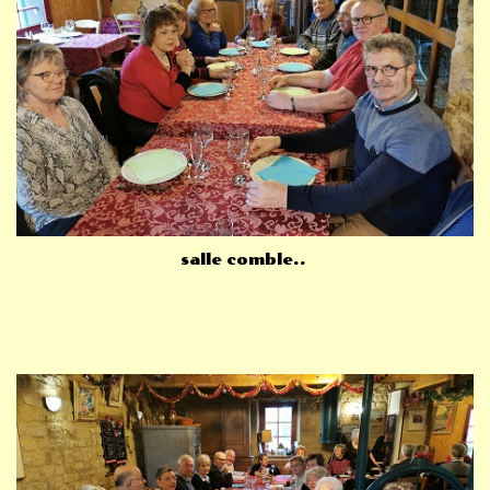
salle comble..