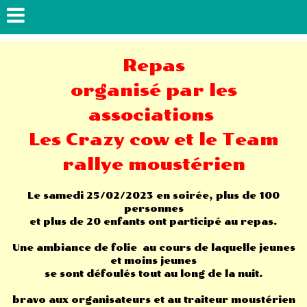
Repas
organisé par les
associations
Les Crazy cow et le Team
rallye moustérien
Le samedi 25/02/2023 en soirée, plus de 100
personnes
et plus de 20 enfants ont participé au repas.
Une ambiance de folie au cours de laquelle jeunes
et moins jeunes
se sont défoulés tout au long de la nuit.
bravo aux organisateurs et au traiteur moustérien