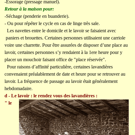
-Essorage (pressage manuel).
Retour à la maison pour:
-Séchage (penderie en buanderie).
- Ou pour répéter le cycle en cas de linge très sale.
Les navettes entre le domicile et le lavoir se faisaient avec
paniers et brouettes. Certaines personnes utilisaient une carriole
voire une charrette. Pour être assurées de disposer d’une place au
lavoir, certaines personnes s’y rendaient à la 1ere heure pour y
placer un mouchoir faisant office de "place réservée".
Pour raisons d’affinité particulière, certaines lavandières
convenaient préalablement de date et heure pour se retrouver au
lavoir. La fréquence de passage au lavoir était généralement
hebdomadaire.
d - Le lavoir : le rendez vous des lavandières :
" le