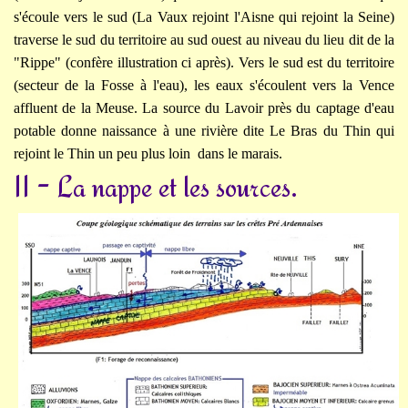
s'écoule vers le sud (La Vaux rejoint l'Aisne qui rejoint la Seine)
traverse le sud du territoire au sud ouest au niveau du lieu dit de la
"Rippe" (confère illustration ci après). Vers le sud est du territoire
(secteur de la Fosse à l'eau), les eaux s'écoulent vers la Vence
affluent de la Meuse. La source du Lavoir près du captage d'eau
potable donne naissance à une rivière dite Le Bras du Thin qui
rejoint le Thin un peu plus loin dans le marais.
II - La nappe et les sources.