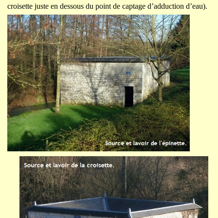
croisette juste en dessous du point de captage d’adduction d’eau).