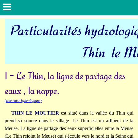
Particularités hydrologiq
Thin le M
I - Le Thin, la ligne de partage des
eaux , la nappe.
(voir carte hydrologique)
THIN LE MOUTIER
est situé dans la vallée du Thin qui
prend sa source dans le village. Le Thin est un affluent de la
Meuse. La ligne de partage des eaux superficielles entre la Meuse
(Le Thin rejoint la Meuse) qui s'écoule vers le nord et la Seine qui