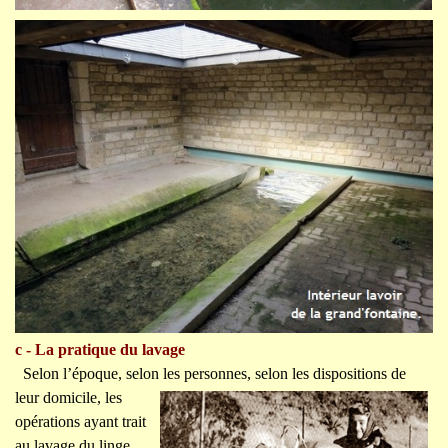
c - La pratique du lavage
Selon l’époque, selon les personnes, selon les dispositions
de
leur domicile, les
opérations ayant trait
au lavage du linge