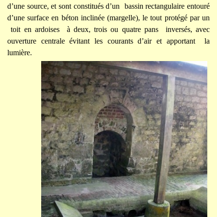
d’une source, et sont constitués d’un bassin rectangulaire entouré
d’une surface en béton inclinée (margelle), le tout protégé par un
toit en ardoises à deux, trois ou quatre pans inversés, avec
ouverture centrale évitant les courants d’air et apportant la
lumière.