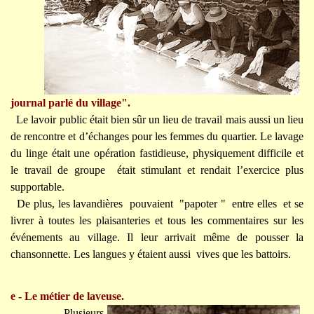
journal parlé du village".
Le lavoir public était bien sûr un lieu de travail mais aussi un lieu
de rencontre et d’échanges pour les femmes du quartier. Le lavage
du linge était une opération fastidieuse, physiquement difficile et
le travail de groupe était stimulant et rendait l’exercice plus
supportable.
De plus, les lavandières pouvaient "papoter " entre elles et se
livrer à toutes les plaisanteries et tous les commentaires sur les
événements au village. Il leur arrivait même de pousser la
chansonnette. Les langues y étaient aussi vives que les battoirs.
e - Le métier de laveuse.
Plusieurs