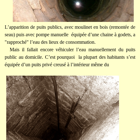
L’apparition de puits publics, avec moulinet en bois (remontée de
seau) puis avec pompe manuelle équipée d’une chaine à godets, a
"rapproché" l’eau des lieux de consommation.
Mais il fallait encore véhiculer l’eau manuellement du puits
public au domicile. C’est pourquoi la plupart des habitants s’est
équipée d’un puits privé creusé à l’intérieur même du