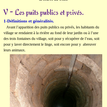
V - Les puits publics et privés.
1-Définitions et généralités.
Avant l’apparition des puits publics ou privés, les habitants du
village se rendaient à la rivière au fond de leur jardin ou à l’une
des trois fontaines du village, soit pour y récupérer de l’eau, soit
pour y laver directement le linge, soit encore pour y abreuver
leurs animaux.