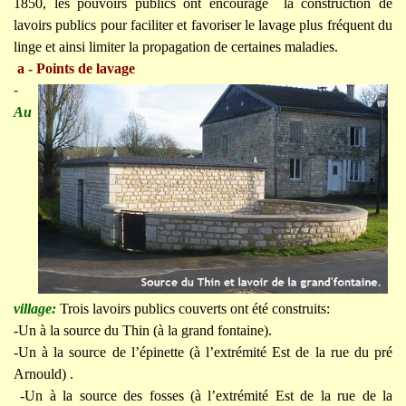
1850, les pouvoirs publics ont encouragé la construction de
lavoirs publics pour faciliter et favoriser le lavage plus fréquent du
linge et ainsi limiter la propagation de certaines maladies.
a - Points de lavage
-
Au
village:
Trois lavoirs publics couverts ont été construits:
-Un à la source du Thin (à la grand fontaine).
-Un à la source de l’épinette (à l’extrémité Est de la rue du pré
Arnould) .
-Un à la source des fosses (à l’extrémité Est de la rue de la