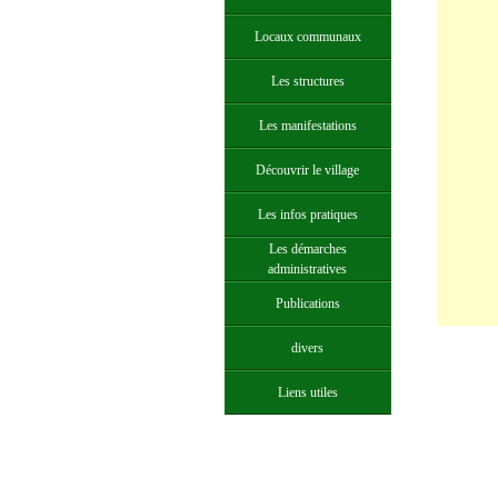
Locaux communaux
Les structures
Les manifestations
Découvrir le village
Les infos pratiques
Les démarches
administratives
Publications
divers
Liens utiles