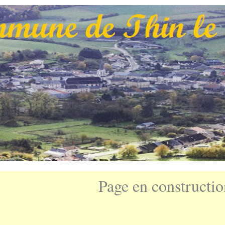
Page en constructio