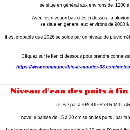
se situe en général aux environs de 1200 
Avec les niveaux bas cités ci dessus, la pluviom
se situe en général aux environs de 9000 
il est probable que 2026 se solde par un niveau de pluviomét
Cliquez sur le lien ci dessous pour prendre connaiss
https://www.commune-thin-le-moutier-08.com/meteo
Niveau d'eau des puits à fin
relevé par J.BRODIER et R.MILLA
novelle baisse de 15 à 20 cm selon les puits , par rapp