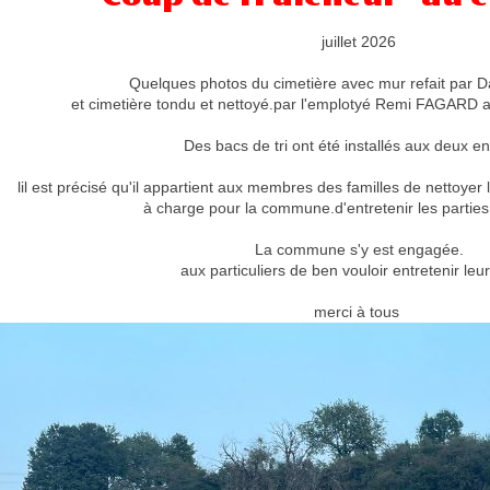
juillet 2026
Quelques photos du cimetière avec mur refait par
et cimetière tondu et nettoyé.par l'emplotyé Remi FAGARD 
Des bacs de tri ont été installés aux deux e
lil est précisé qu'il appartient aux membres des familles de nettoyer
à charge pour la commune.d'entretenir les parti
La commune s'y est engagée.
aux particuliers de ben vouloir entretenir leu
merci à tous