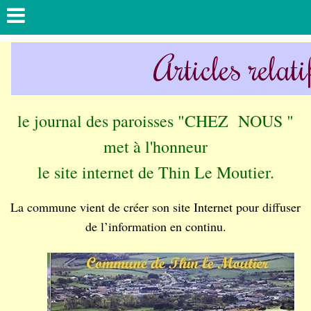
Articles relati
le journal des paroisses "CHEZ NOUS "
met à l'honneur
le site internet de Thin Le Moutier.
La commune vient de créer son site Internet pour diffuser
de l’information en continu.